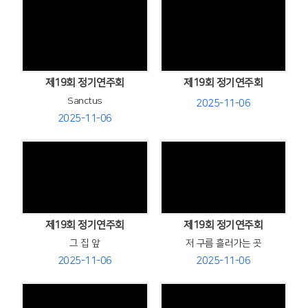
Views
Views
제19회 정기연주회
제19회 정기연주회
Sanctus
2025-11-06
2025-11-06
Views
Views
제19회 정기연주회
제19회 정기연주회
그 집 앞
저 구름 흘러가는 곳
2025-11-06
2025-11-06