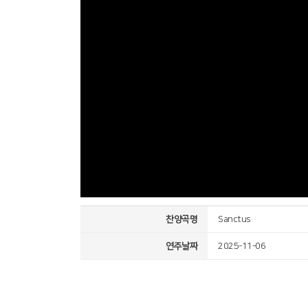
찬양곡명
Sanctus
연주날짜
2025-11-06