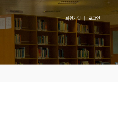
V
회원가입
|
로그인