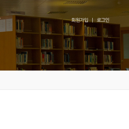
V
회원가입
|
로그인