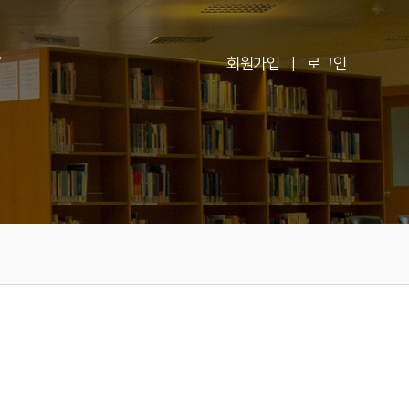
V
회원가입
|
로그인