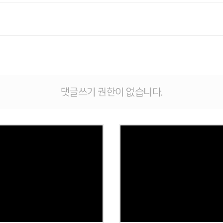
댓글쓰기 권한이 없습니다.
Views
Views