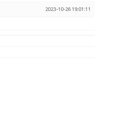
2023-10-26 19:01:11