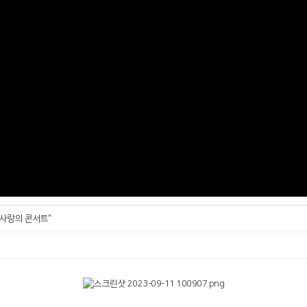
 사랑의 콘서트"