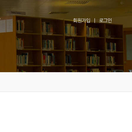
V
회원가입
|
로그인