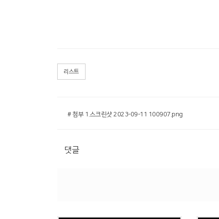
리스트
# 첨부 1.스크린샷 2023-09-11 100907.png
댓글