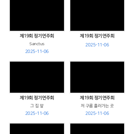
Views
Views
제19회 정기연주회
제19회 정기연주회
Sanctus
2025-11-06
2025-11-06
Views
Views
제19회 정기연주회
제19회 정기연주회
그 집 앞
저 구름 흘러가는 곳
2025-11-06
2025-11-06