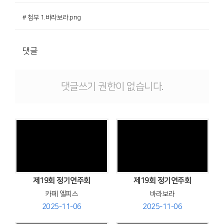
# 첨부 1.바라보라.png
댓글
댓글쓰기 권한이 없습니다.
Views
Views
제19회 정기연주회
제19회 정기연주회
카페 엘피스
바라보라
2025-11-06
2025-11-06