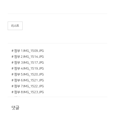
리스트
# 첨부 1.IMG_1509.JPG
# 첨부 2.IMG_1514.JPG
# 첨부 3.IMG_1517.JPG
# 첨부 4.IMG_1519.JPG
# 첨부 5.IMG_1520.JPG
# 첨부 6.IMG_1521.JPG
# 첨부 7.IMG_1522.JPG
# 첨부 8.IMG_1523.JPG
# 첨부 9.IMG_1530.JPG
# 첨부 10.IMG_1532.JPG
댓글
# 첨부 11.IMG_1535.JPG