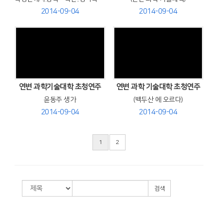
2014-09-04
2014-09-04
Views
Views
연변 과학기술대학 초청연주
연변 과학 기술대학 초청연주
윤동주 생가
(백두산 에 오르다)
2014-09-04
2014-09-04
1
2
검색