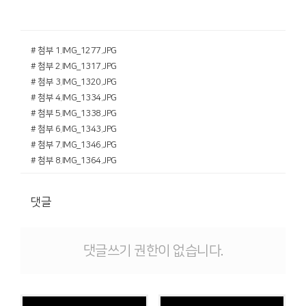
# 첨부 1.IMG_1277.JPG
# 첨부 2.IMG_1317.JPG
# 첨부 3.IMG_1320.JPG
# 첨부 4.IMG_1334.JPG
# 첨부 5.IMG_1338.JPG
# 첨부 6.IMG_1343.JPG
# 첨부 7.IMG_1346.JPG
# 첨부 8.IMG_1364.JPG
댓글
댓글쓰기 권한이 없습니다.