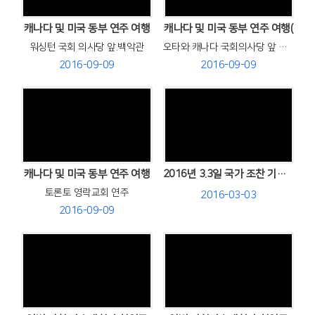
캐나다 및 미국 동부 연주 여행
캐나다 및 미국 동부 연주 여행(
워싱턴 국회 의사당 앞.백악관
오타와 캐나다 국회의사당 앞 댄싱
2016-09-09
2016-09-09
Views
Views
캐나다 및 미국 동부 연주 여행
2016년 3.3일 국가 조찬 기도회 찬양
토론토 영락교회 연주
2016-03-03
2016-09-09
Views
Views